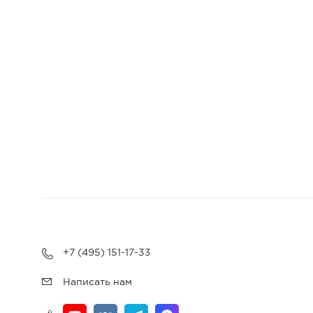
+7 (495) 151-17-33
Написать нам