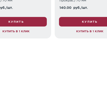
) 70 мм
прокрас) 70 мм
уб./шт.
140.00
руб./шт.
КУПИТЬ
КУПИТЬ
КУПИТЬ В 1 КЛИК
КУПИТЬ В 1 КЛИК