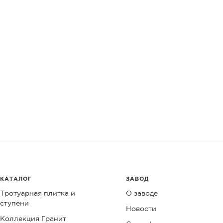
КАТАЛОГ
ЗАВОД
Тротуарная плитка и
О заводе
ступени
Новости
Коллекция Гранит