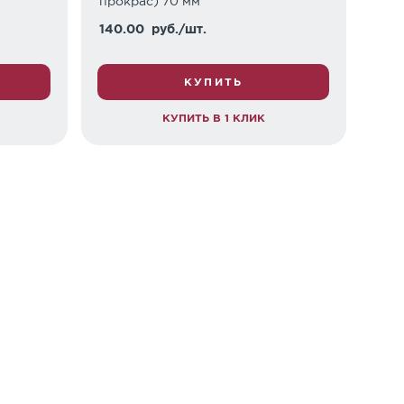
прокрас) 70 мм
140.00
руб./шт.
КУПИТЬ
КУПИТЬ В 1 КЛИК