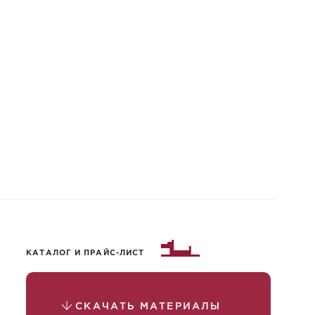
КАТАЛОГ И ПРАЙС-ЛИСТ
СКАЧАТЬ МАТЕРИАЛЫ