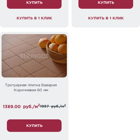
КУПИТЬ
КУПИТЬ
КУПИТЬ В 1 КЛИК
КУПИТЬ В 1 КЛИК
Тротуарная плитка Бавария
Коричневая 60 мм
2
2
1389.00
руб./м
1957
руб./м
КУПИТЬ