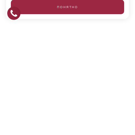
ПОНЯТНО