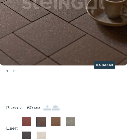
НА ЗАКАЗ
Высота:
60 мм
Цвет: