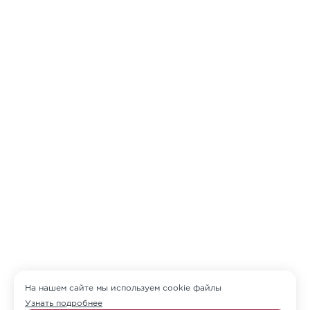
На нашем сайте мы используем cookie файлы
Узнать подробнее