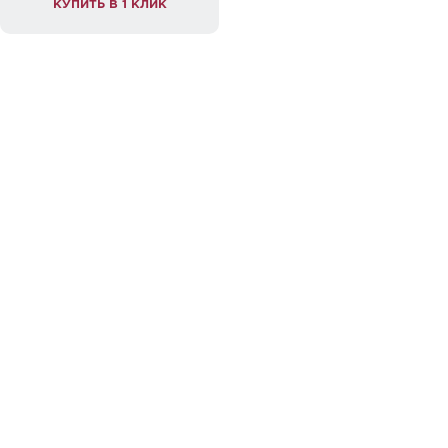
КУПИТЬ В 1 КЛИК