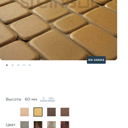
НА ЗАКАЗ
Высота:
60 мм
Цвет: