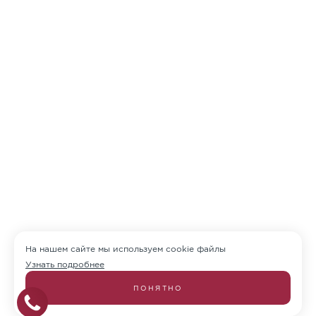
На нашем сайте мы используем cookie файлы
Узнать подробнее
ПОНЯТНО