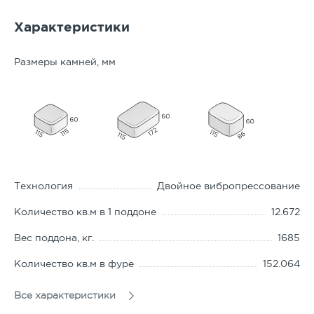
Характеристики
Размеры камней, мм
Технология
Двойное вибропрессование
Количество кв.м в 1 поддоне
12.672
Вес поддона, кг.
1685
Количество кв.м в фуре
152.064
ГОСТ
17608-2017
Все характеристики