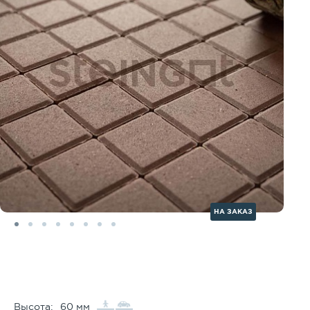
НА ЗАКАЗ
Высота:
60 мм