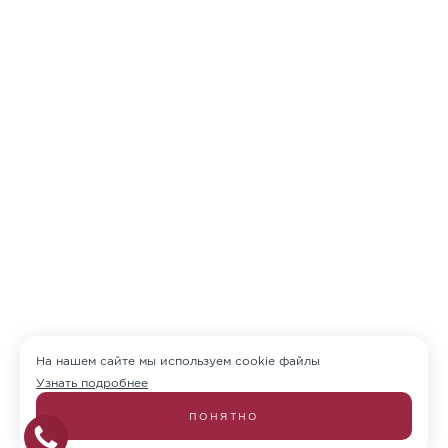
На нашем сайте мы используем cookie файлы
Узнать подробнее
ПОНЯТНО