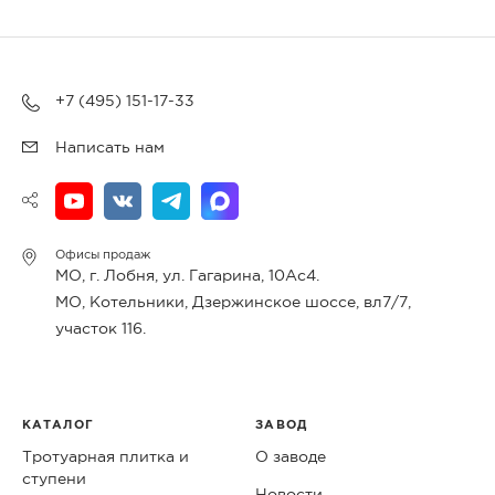
+7 (495) 151-17-33
Написать нам
Офисы продаж
МО, г. Лобня, ул. Гагарина, 10Ас4.
МО, Котельники, Дзержинское шоссе, вл7/7,
участок 116.
КАТАЛОГ
ЗАВОД
Тротуарная плитка и
О заводе
ступени
Новости