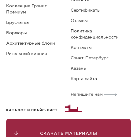
Коллекция Гранит
Сертификаты
Премиум
Отзывы
Брусчатка
Политика
Бордюры
конфиденциальности
Архитектурные блоки
Контакты
Ригельный кирпич
Санкт-Петербург
Казань
Карта сайта
Напишите нам
КАТАЛОГ И ПРАЙС-ЛИСТ
СКАЧАТЬ МАТЕРИАЛЫ