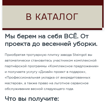
В КАТАЛОГ
Мы берем на себя ВСЁ. От
проекта до весенней уборки.
Приобретая тротуарную плитку завода Steingot вы
автоматически становитесь участником комплексной
партнёрской программы «Комплексное предложение»
и получаете услугу «Дизайн проект в подарок»,
«Профессиональная укладка от аккредитованных
мастеров», а также право на льготное сервисное
обслуживание весной следующего года.
Что вы получите: