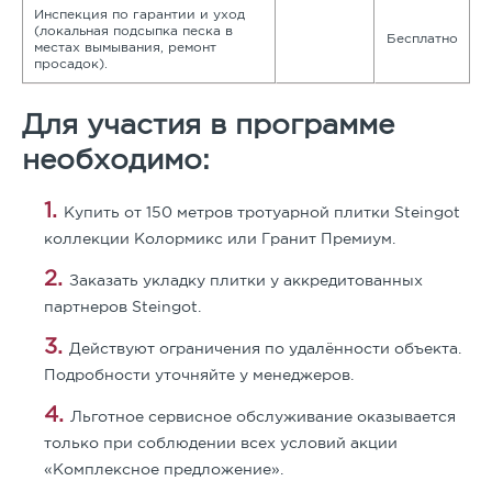
Инспекция по гарантии и уход
(локальная подсыпка песка в
Бесплатно
местах вымывания, ремонт
просадок).
Для участия в программе
необходимо:
Купить от 150 метров тротуарной плитки Steingot
коллекции Колормикс или Гранит Премиум.
Заказать укладку плитки у аккредитованных
партнеров Steingot.
Действуют ограничения по удалённости объекта.
Подробности уточняйте у менеджеров.
Льготное сервисное обслуживание оказывается
только при соблюдении всех условий акции
«Комплексное предложение».