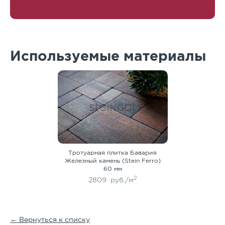
Используемые материалы
Тротуарная плитка Бавария
Железный камень (Stein Ferro)
60 мм
2
2809
руб./м
← Вернуться к списку