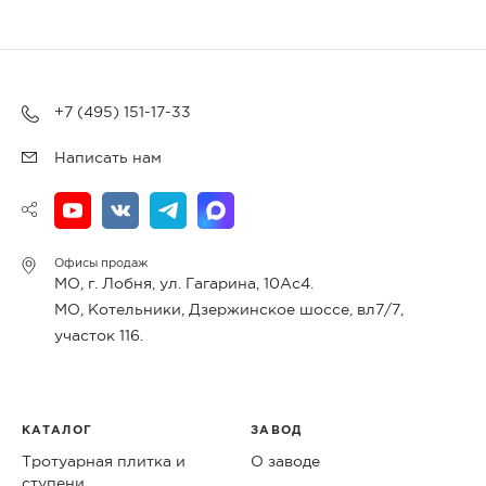
+7 (495) 151-17-33
Написать нам
Офисы продаж
МО, г. Лобня, ул. Гагарина, 10Ас4.
МО, Котельники, Дзержинское шоссе, вл7/7,
участок 116.
КАТАЛОГ
ЗАВОД
Тротуарная плитка и
О заводе
ступени