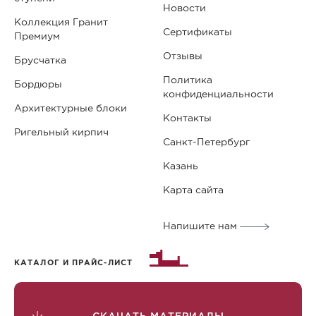
Новости
Коллекция Гранит
Сертификаты
Премиум
Отзывы
Брусчатка
Политика
Бордюры
конфиденциальности
Архитектурные блоки
Контакты
Ригельный кирпич
Санкт-Петербург
Казань
Карта сайта
Напишите нам
КАТАЛОГ И ПРАЙС-ЛИСТ
СКАЧАТЬ МАТЕРИАЛЫ