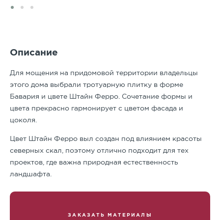
Описание
Для мощения на придомовой территории владельцы
этого дома выбрали тротуарную плитку в форме
Бавария и цвете Штайн Ферро. Сочетание формы и
цвета прекрасно гармонирует с цветом фасада и
цоколя.
Цвет Штайн Ферро выл создан под влиянием красоты
северных скал, поэтому отлично подходит для тех
проектов, где важна природная естественность
ландшафта.
ЗАКАЗАТЬ МАТЕРИАЛЫ