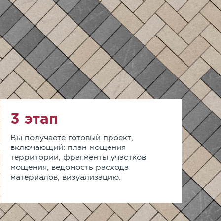
3 этап
Вы получаете готовый проект,
включающий: план мощения
территории, фрагменты участков
мощения, ведомость расхода
материалов, визуализацию.