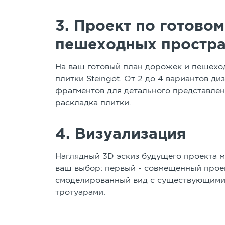
3. Проект по готовом
пешеходных простра
На ваш готовый план дорожек и пешехо
плитки Steingot. От 2 до 4 вариантов ди
фрагментов для детального представлен
раскладка плитки.
4. Визуализация
Наглядный 3D эскиз будущего проекта м
ваш выбор: первый - совмещенный проект
смоделированный вид с существующими 
тротуарами.