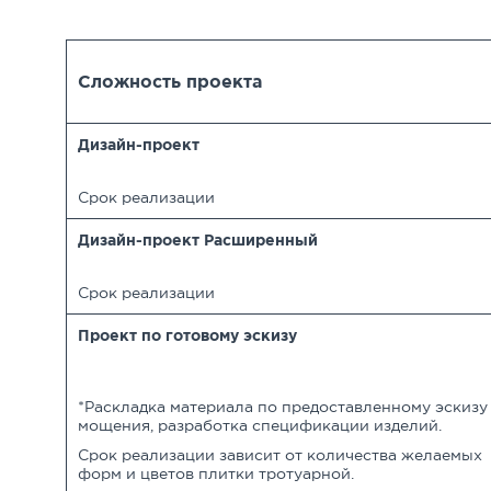
Сложность проекта
Дизайн-проект
Срок реализации
Дизайн-проект Расширенный
Срок реализации
Проект по готовому эскизу
*Раскладка материала по предоставленному эскизу
мощения, разработка спецификации изделий.
Срок реализации зависит от количества желаемых
форм и цветов плитки тротуарной.