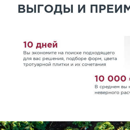
ВЫГОДЫ И ПРЕИ
10 дней
Вы экономите на поиске подходящего
для вас решения, подборе форм, цвета
тротуарной плитки и их сочетания
10 000 
В среднем вы н
неверного рас