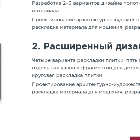
Разработка 2–3 вариантов дизайна полот
материала.
Проектирование архитектурно-художест
раскладка материала для мощения, разр
2. Расширенный диза
Четыре варианта раскладки плитки, пять
отдельных узлов и фрагментов для детал
круговая раскладка плитки.
Проектирование архитектурно-художест
раскладка материала для мощения, разр