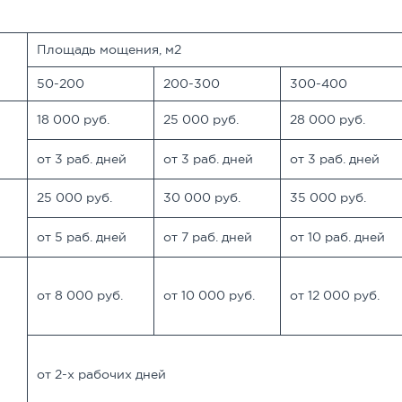
Площадь мощения, м2
50-200
200-300
300-400
18 000 руб.
25 000 руб.
28 000 руб.
от 3 раб. дней
от 3 раб. дней
от 3 раб. дней
25 000 руб.
30 000 руб.
35 000 руб.
от 5 раб. дней
от 7 раб. дней
от 10 раб. дней
от 8 000 руб.
от 10 000 руб.
от 12 000 руб.
от 2-х рабочих дней