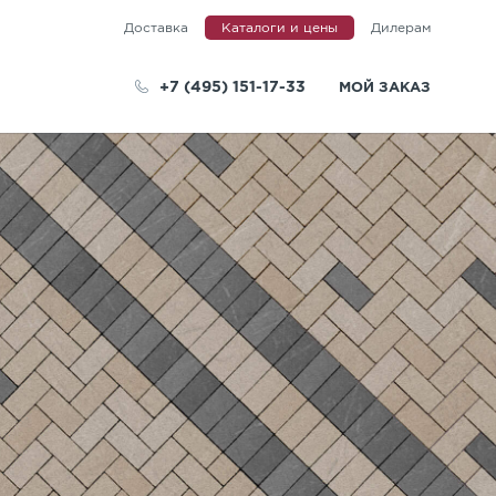
Доставка
Каталоги и цены
Дилерам
+7 (495) 151-17-33
МОЙ ЗАКАЗ
телей