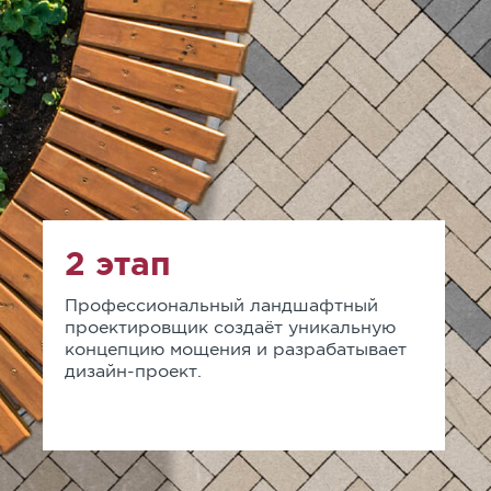
2 этап
Профессиональный ландшафтный
проектировщик создаёт уникальную
концепцию мощения и разрабатывает
дизайн-проект.