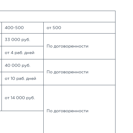
400-500
от 500
33 000 руб.
По договоренности
от 4 раб. дней
40 000 руб.
По договоренности
от 10 раб. дней
от 14 000 руб.
По договоренности