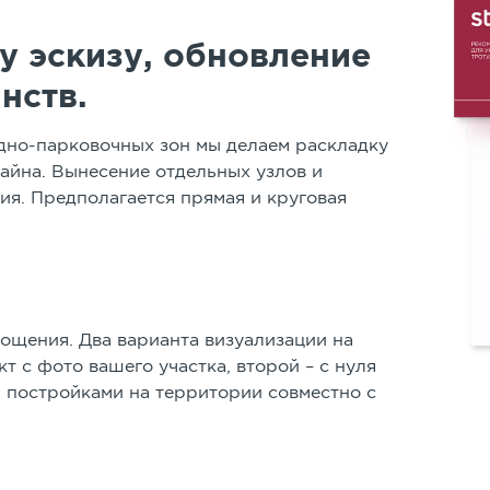
у эскизу, обновление
нств.
дно-парковочных зон мы делаем раскладку
зайна. Вынесение отдельных узлов и
ия. Предполагается прямая и круговая
ощения. Два варианта визуализации на
 с фото вашего участка, второй – с нуля
постройками на территории совместно с