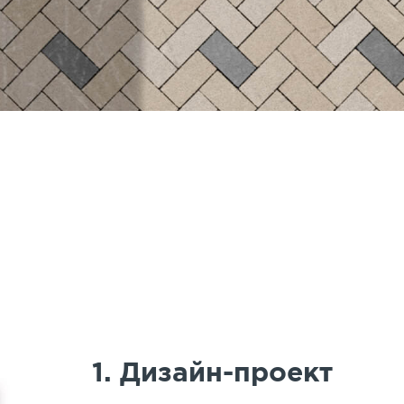
1. Дизайн-проект