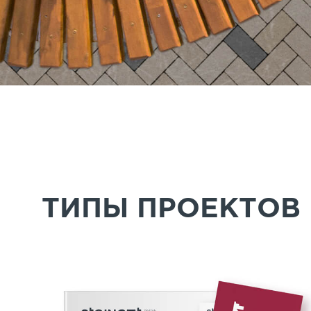
ТИПЫ ПРОЕКТОВ