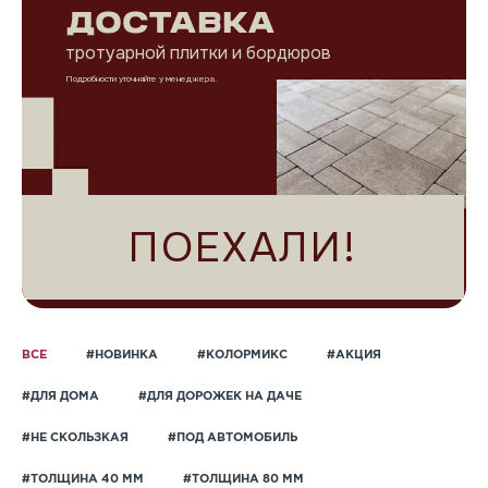
ДОСТАВКА
тротуарной плитки и бордюров
Подробности уточняйте у менеджера.
ПОЕХАЛИ!
ВСЕ
#НОВИНКА
#КОЛОРМИКС
#АКЦИЯ
#ДЛЯ ДОМА
#ДЛЯ ДОРОЖЕК НА ДАЧЕ
#НЕ СКОЛЬЗКАЯ
#ПОД АВТОМОБИЛЬ
#ТОЛЩИНА 40 ММ
#ТОЛЩИНА 80 ММ