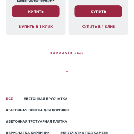
Цена: 2063
руб./м
КУПИТЬ
КУПИТЬ
КУПИТЬ В 1 КЛИК
КУПИТЬ В 1 КЛИК
ПОКАЗАТЬ ЕЩЕ
ВСЕ
#БЕТОННАЯ БРУСЧАТКА
#БЕТОННАЯ ПЛИТКА ДЛЯ ДОРОЖЕК
#БЕТОННАЯ ТРОТУАРНАЯ ПЛИТКА
#БРУСЧАТКА КИРПИЧИК
#БРУСЧАТКА ПОД КАМЕНЬ