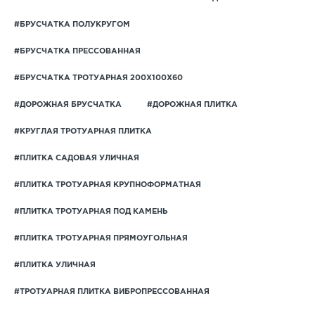
#БРУСЧАТКА ПОЛУКРУГОМ
#БРУСЧАТКА ПРЕССОВАННАЯ
#БРУСЧАТКА ТРОТУАРНАЯ 200Х100Х60
#ДОРОЖНАЯ БРУСЧАТКА
#ДОРОЖНАЯ ПЛИТКА
#КРУГЛАЯ ТРОТУАРНАЯ ПЛИТКА
#ПЛИТКА САДОВАЯ УЛИЧНАЯ
#ПЛИТКА ТРОТУАРНАЯ КРУПНОФОРМАТНАЯ
#ПЛИТКА ТРОТУАРНАЯ ПОД КАМЕНЬ
#ПЛИТКА ТРОТУАРНАЯ ПРЯМОУГОЛЬНАЯ
#ПЛИТКА УЛИЧНАЯ
#ТРОТУАРНАЯ ПЛИТКА ВИБРОПРЕССОВАННАЯ