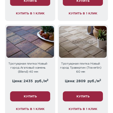
КУПИТЬ
КУПИТЬ
КУПИТЬ В 1 КЛИК
КУПИТЬ В 1 КЛИК
Тротуарная плитка Новый
Тротуарная плитка Новый
город Агатовый камень
город Травертин (Travertin)
(Blend) 40 мм
60 мм
2
2
Цена: 2435
руб./м
Цена: 2809
руб./м
КУПИТЬ
КУПИТЬ
КУПИТЬ В 1 КЛИК
КУПИТЬ В 1 КЛИК