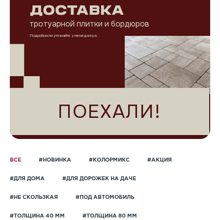
ДОСТАВКА
тротуарной плитки и бордюров
Подробности уточняйте у менеджера.
ПОЕХАЛИ!
ВСЕ
#НОВИНКА
#КОЛОРМИКС
#АКЦИЯ
#ДЛЯ ДОМА
#ДЛЯ ДОРОЖЕК НА ДАЧЕ
#НЕ СКОЛЬЗКАЯ
#ПОД АВТОМОБИЛЬ
#ТОЛЩИНА 40 ММ
#ТОЛЩИНА 80 ММ