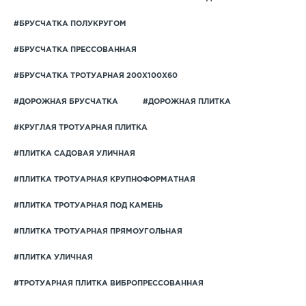
#БРУСЧАТКА ПОЛУКРУГОМ
#БРУСЧАТКА ПРЕССОВАННАЯ
#БРУСЧАТКА ТРОТУАРНАЯ 200Х100Х60
#ДОРОЖНАЯ БРУСЧАТКА
#ДОРОЖНАЯ ПЛИТКА
#КРУГЛАЯ ТРОТУАРНАЯ ПЛИТКА
#ПЛИТКА САДОВАЯ УЛИЧНАЯ
#ПЛИТКА ТРОТУАРНАЯ КРУПНОФОРМАТНАЯ
#ПЛИТКА ТРОТУАРНАЯ ПОД КАМЕНЬ
#ПЛИТКА ТРОТУАРНАЯ ПРЯМОУГОЛЬНАЯ
#ПЛИТКА УЛИЧНАЯ
#ТРОТУАРНАЯ ПЛИТКА ВИБРОПРЕССОВАННАЯ