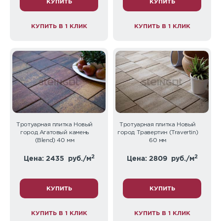
КУПИТЬ
КУПИТЬ
КУПИТЬ В 1 КЛИК
КУПИТЬ В 1 КЛИК
Тротуарная плитка Новый
Тротуарная плитка Новый
город Агатовый камень
город Травертин (Travertin)
(Blend) 40 мм
60 мм
2
2
Цена: 2435
руб./м
Цена: 2809
руб./м
КУПИТЬ
КУПИТЬ
КУПИТЬ В 1 КЛИК
КУПИТЬ В 1 КЛИК