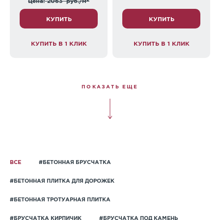
Цена: 2063
руб./м
КУПИТЬ
КУПИТЬ
КУПИТЬ В 1 КЛИК
КУПИТЬ В 1 КЛИК
ПОКАЗАТЬ ЕЩЕ
ВСЕ
#БЕТОННАЯ БРУСЧАТКА
#БЕТОННАЯ ПЛИТКА ДЛЯ ДОРОЖЕК
#БЕТОННАЯ ТРОТУАРНАЯ ПЛИТКА
#БРУСЧАТКА КИРПИЧИК
#БРУСЧАТКА ПОД КАМЕНЬ