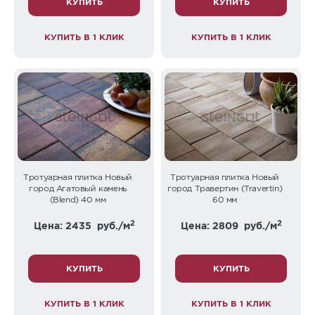
КУПИТЬ
КУПИТЬ
КУПИТЬ В 1 КЛИК
КУПИТЬ В 1 КЛИК
Тротуарная плитка Новый
Тротуарная плитка Новый
город Агатовый камень
город Травертин (Travertin)
(Blend) 40 мм
60 мм
2
2
Цена: 2435
руб./м
Цена: 2809
руб./м
КУПИТЬ
КУПИТЬ
КУПИТЬ В 1 КЛИК
КУПИТЬ В 1 КЛИК