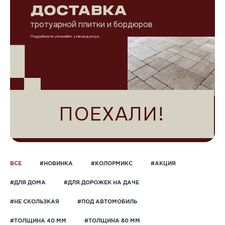
ДОСТАВКА
тротуарной плитки и бордюров
Подробности уточняйте у менеджера.
ПОЕХАЛИ!
ВСЕ
#НОВИНКА
#КОЛОРМИКС
#АКЦИЯ
#ДЛЯ ДОМА
#ДЛЯ ДОРОЖЕК НА ДАЧЕ
#НЕ СКОЛЬЗКАЯ
#ПОД АВТОМОБИЛЬ
#ТОЛЩИНА 40 ММ
#ТОЛЩИНА 80 ММ