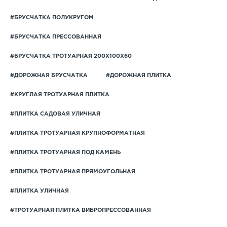
#БРУСЧАТКА ПОЛУКРУГОМ
#БРУСЧАТКА ПРЕССОВАННАЯ
#БРУСЧАТКА ТРОТУАРНАЯ 200Х100Х60
#ДОРОЖНАЯ БРУСЧАТКА
#ДОРОЖНАЯ ПЛИТКА
#КРУГЛАЯ ТРОТУАРНАЯ ПЛИТКА
#ПЛИТКА САДОВАЯ УЛИЧНАЯ
#ПЛИТКА ТРОТУАРНАЯ КРУПНОФОРМАТНАЯ
#ПЛИТКА ТРОТУАРНАЯ ПОД КАМЕНЬ
#ПЛИТКА ТРОТУАРНАЯ ПРЯМОУГОЛЬНАЯ
#ПЛИТКА УЛИЧНАЯ
#ТРОТУАРНАЯ ПЛИТКА ВИБРОПРЕССОВАННАЯ