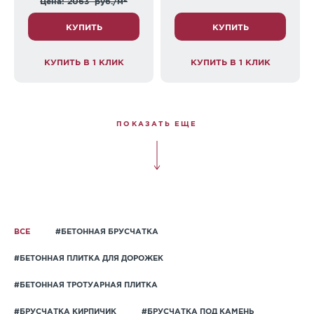
Цена: 2063
руб./м
КУПИТЬ
КУПИТЬ
КУПИТЬ В 1 КЛИК
КУПИТЬ В 1 КЛИК
ПОКАЗАТЬ ЕЩЕ
ВСЕ
#БЕТОННАЯ БРУСЧАТКА
#БЕТОННАЯ ПЛИТКА ДЛЯ ДОРОЖЕК
#БЕТОННАЯ ТРОТУАРНАЯ ПЛИТКА
#БРУСЧАТКА КИРПИЧИК
#БРУСЧАТКА ПОД КАМЕНЬ