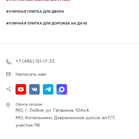
#УЛИЧНАЯ ПЛИТКА ДЛЯ ДВОРА
#УЛИЧНАЯ ПЛИТКА ДЛЯ ДОРОЖЕК НА ДАЧЕ
+7 (495) 151-17-33
Написать нам
Офисы продаж
МО, г. Лобня, ул. Гагарина, 10Ас4.
МО, Котельники, Дзержинское шоссе, вл7/7,
участок 116.