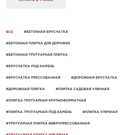
ВСЕ
#БЕТОННАЯ БРУСЧАТКА
#БЕТОННАЯ ПЛИТКА ДЛЯ ДОРОЖЕК
#БЕТОННАЯ ТРОТУАРНАЯ ПЛИТКА
#БРУСЧАТКА ПОД КАМЕНЬ
#БРУСЧАТКА ПРЕССОВАННАЯ
#ДОРОЖНАЯ БРУСЧАТКА
#ДОРОЖНАЯ ПЛИТКА
#ПЛИТКА САДОВАЯ УЛИЧНАЯ
#ПЛИТКА ТРОТУАРНАЯ КРУПНОФОРМАТНАЯ
#ПЛИТКА ТРОТУАРНАЯ ПОД КАМЕНЬ
#ПЛИТКА УЛИЧНАЯ
#ТРОТУАРНАЯ ПЛИТКА ВИБРОПРЕССОВАННАЯ
#ТРОТУАРНАЯ ПЛИТКА ФИГУРНАЯ