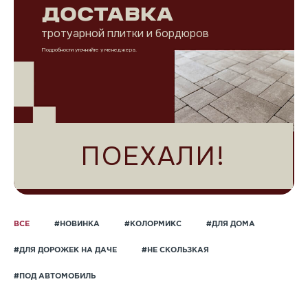
ДОСТАВКА
тротуарной плитки и бордюров
Подробности уточняйте у менеджера.
ПОЕХАЛИ!
ВСЕ
#НОВИНКА
#КОЛОРМИКС
#ДЛЯ ДОМА
#ДЛЯ ДОРОЖЕК НА ДАЧЕ
#НЕ СКОЛЬЗКАЯ
#ПОД АВТОМОБИЛЬ