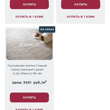
КУПИТЬ
КУПИТЬ
КУПИТЬ В 1 КЛИК
КУПИТЬ В 1 КЛИК
НА ЗАКАЗ
Тротуарная плитка Старый
город Снежный гранит
(Loto Bianco) 60 мм
2
Цена: 3451
руб./м
КУПИТЬ
КУПИТЬ В 1 КЛИК