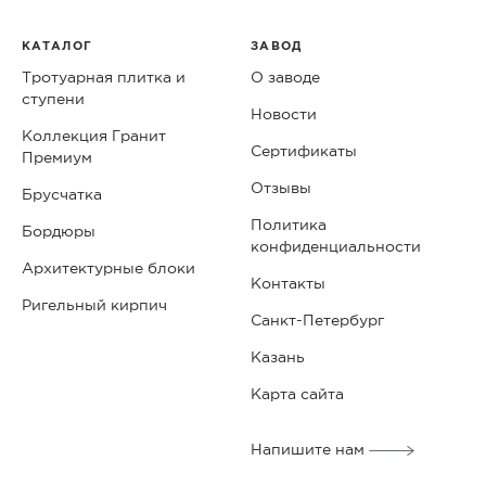
КАТАЛОГ
ЗАВОД
Тротуарная плитка и
О заводе
ступени
Новости
Коллекция Гранит
Сертификаты
Премиум
Отзывы
Брусчатка
Политика
Бордюры
конфиденциальности
Архитектурные блоки
Контакты
Ригельный кирпич
Санкт-Петербург
Казань
Карта сайта
Напишите нам