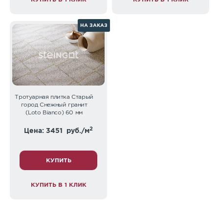
НА ЗАКАЗ
Тротуарная плитка Старый
город Снежный гранит
(Loto Bianco) 60 мм
2
Цена: 3451
руб./м
КУПИТЬ
КУПИТЬ В 1 КЛИК