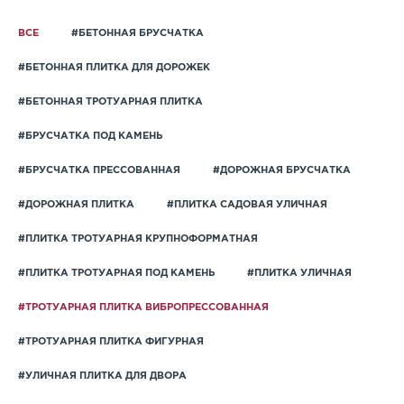
ВСЕ
#БЕТОННАЯ БРУСЧАТКА
#БЕТОННАЯ ПЛИТКА ДЛЯ ДОРОЖЕК
#БЕТОННАЯ ТРОТУАРНАЯ ПЛИТКА
#БРУСЧАТКА ПОД КАМЕНЬ
#БРУСЧАТКА ПРЕССОВАННАЯ
#ДОРОЖНАЯ БРУСЧАТКА
#ДОРОЖНАЯ ПЛИТКА
#ПЛИТКА САДОВАЯ УЛИЧНАЯ
#ПЛИТКА ТРОТУАРНАЯ КРУПНОФОРМАТНАЯ
#ПЛИТКА ТРОТУАРНАЯ ПОД КАМЕНЬ
#ПЛИТКА УЛИЧНАЯ
#ТРОТУАРНАЯ ПЛИТКА ВИБРОПРЕССОВАННАЯ
#ТРОТУАРНАЯ ПЛИТКА ФИГУРНАЯ
#УЛИЧНАЯ ПЛИТКА ДЛЯ ДВОРА