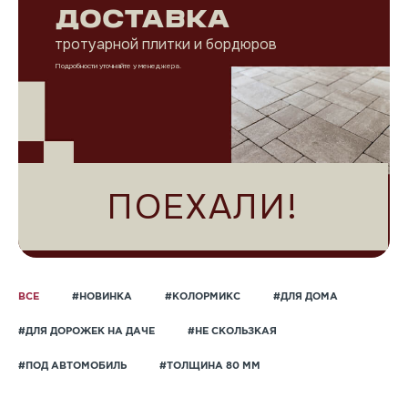
ДОСТАВКА
тротуарной плитки и бордюров
Подробности уточняйте у менеджера.
ПОЕХАЛИ!
ВСЕ
#НОВИНКА
#КОЛОРМИКС
#ДЛЯ ДОМА
#ДЛЯ ДОРОЖЕК НА ДАЧЕ
#НЕ СКОЛЬЗКАЯ
#ПОД АВТОМОБИЛЬ
#ТОЛЩИНА 80 ММ