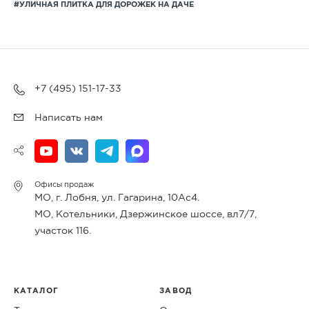
#УЛИЧНАЯ ПЛИТКА ДЛЯ ДОРОЖЕК НА ДАЧЕ
+7 (495) 151-17-33
Написать нам
Офисы продаж
МО, г. Лобня, ул. Гагарина, 10Ас4.
МО, Котельники, Дзержинское шоссе, вл7/7,
участок 116.
КАТАЛОГ
ЗАВОД