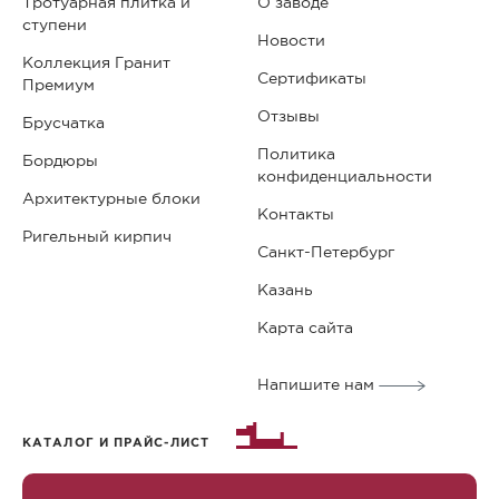
Тротуарная плитка и
О заводе
ступени
Новости
Коллекция Гранит
Сертификаты
Премиум
Отзывы
Брусчатка
Политика
Бордюры
конфиденциальности
Архитектурные блоки
Контакты
Ригельный кирпич
Санкт-Петербург
Казань
Карта сайта
Напишите нам
КАТАЛОГ И ПРАЙС-ЛИСТ