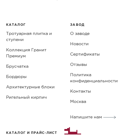
КАТАЛОГ
ЗАВОД
Тротуарная плитка и
О заводе
ступени
Новости
Коллекция Гранит
Сертификаты
Премиум
Отзывы
Брусчатка
Политика
Бордюры
конфиденциальности
Архитектурные блоки
Контакты
Ригельный кирпич
Москва
Напишите нам
КАТАЛОГ И ПРАЙС-ЛИСТ