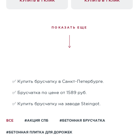
КУПИТЬ В 1 КЛИК
КУПИТЬ В 1 КЛИК
ПОКАЗАТЬ ЕЩЕ
✅ Купить брусчатку в Санкт-Петербурге.
✅ Брусчатка по цене от 1589 руб.
✅ Купить брусчатку на заводе Steingot.
ВСЕ
#АКЦИЯ СПБ
#БЕТОННАЯ БРУСЧАТКА
#БЕТОННАЯ ПЛИТКА ДЛЯ ДОРОЖЕК