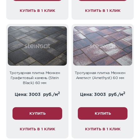
КУПИТЬ В 1 КЛИК
КУПИТЬ В 1 КЛИК
Тротуарная плитка Мюнхен
Тротуарная плитка Мюнхен
Графитовый камень (Stein
Аметист (Amethyst) 60 мм
Black) 60 мм
2
2
Цена: 3003
руб./м
Цена: 3003
руб./м
КУПИТЬ
КУПИТЬ
КУПИТЬ В 1 КЛИК
КУПИТЬ В 1 КЛИК