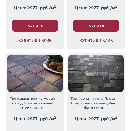
2
2
Цена: 2977
руб./м
Цена: 2977
руб./м
КУПИТЬ
КУПИТЬ
КУПИТЬ В 1 КЛИК
КУПИТЬ В 1 КЛИК
Тротуарная плитка Новый
Тротуарная плитка Паркет
город Агатовый камень
Графитовый камень (Stein
(Blend) 60 мм
Black) 60 мм
2
2
Цена: 2977
руб./м
Цена: 2977
руб./м