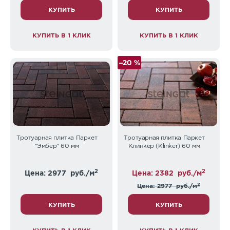
КУПИТЬ
КУПИТЬ
КУПИТЬ В 1 КЛИК
КУПИТЬ В 1 КЛИК
–20 %
Тротуарная плитка Паркет
Тротуарная плитка Паркет
"Эмбер" 60 мм
Клинкер (Klinker) 60 мм
2
2
Цена: 2977
руб./м
Цена: 2382
руб./м
2
Цена: 2977
руб./м
КУПИТЬ
КУПИТЬ