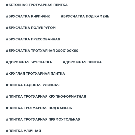
#БЕТОННАЯ ТРОТУАРНАЯ ПЛИТКА
#БРУСЧАТКА КИРПИЧИК
#БРУСЧАТКА ПОД КАМЕНЬ
#БРУСЧАТКА ПОЛУКРУГОМ
#БРУСЧАТКА ПРЕССОВАННАЯ
#БРУСЧАТКА ТРОТУАРНАЯ 200Х100Х60
#ДОРОЖНАЯ БРУСЧАТКА
#ДОРОЖНАЯ ПЛИТКА
#КРУГЛАЯ ТРОТУАРНАЯ ПЛИТКА
#ПЛИТКА САДОВАЯ УЛИЧНАЯ
#ПЛИТКА ТРОТУАРНАЯ КРУПНОФОРМАТНАЯ
#ПЛИТКА ТРОТУАРНАЯ ПОД КАМЕНЬ
#ПЛИТКА ТРОТУАРНАЯ ПРЯМОУГОЛЬНАЯ
#ПЛИТКА УЛИЧНАЯ