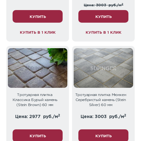
2
Цена: 3003
руб./м
КУПИТЬ
КУПИТЬ
КУПИТЬ В 1 КЛИК
КУПИТЬ В 1 КЛИК
Тротуарная плитка
Тротуарная плитка Мюнхен
Классика Бурый камень
Серебристый камень (Stein
(Stein Brown) 60 мм
Silver) 60 мм
2
2
Цена: 2977
руб./м
Цена: 3003
руб./м
КУПИТЬ
КУПИТЬ