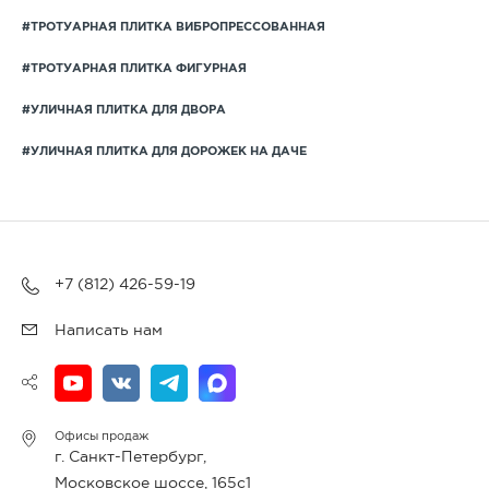
#ТРОТУАРНАЯ ПЛИТКА ВИБРОПРЕССОВАННАЯ
#ТРОТУАРНАЯ ПЛИТКА ФИГУРНАЯ
#УЛИЧНАЯ ПЛИТКА ДЛЯ ДВОРА
#УЛИЧНАЯ ПЛИТКА ДЛЯ ДОРОЖЕК НА ДАЧЕ
+7 (812) 426-59-19
Написать нам
Офисы продаж
г. Санкт-Петербург,
Московское шоссе, 165с1