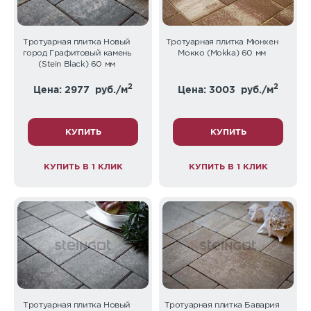
Тротуарная плитка Новый
Тротуарная плитка Мюнхен
город Графитовый камень
Мокко (Mokka) 60 мм
(Stein Black) 60 мм
2
2
Цена: 2977
руб./м
Цена: 3003
руб./м
КУПИТЬ
КУПИТЬ
КУПИТЬ В 1 КЛИК
КУПИТЬ В 1 КЛИК
Тротуарная плитка Новый
Тротуарная плитка Бавария