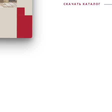
СКАЧАТЬ КАТАЛОГ