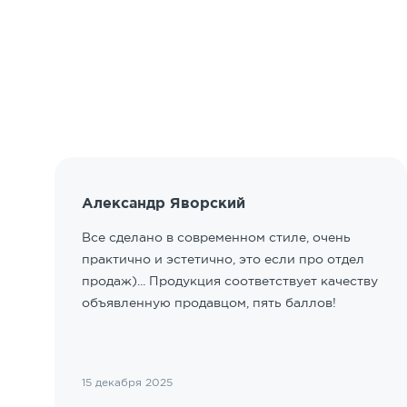
Александр Яворский
Все сделано в современном стиле, очень
практично и эстетично, это если про отдел
продаж)... Продукция соответствует качеству
объявленную продавцом, пять баллов!
15 декабря 2025