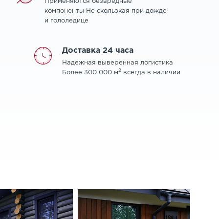
Применяются безвредные
компоненты Не скользкая при дожде
и гололедице
Доставка 24 часа
Надежная выверенная логистика
2
Более 300 000 м
всегда в наличии