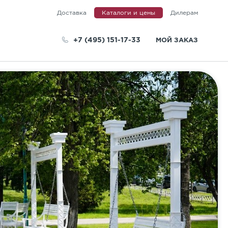
Доставка
Каталоги и цены
Дилерам
+7 (495) 151-17-33
МОЙ ЗАКАЗ
телей