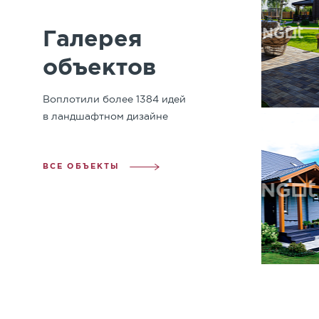
Галерея
объектов
Воплотили более 1384 идей
в ландшафтном дизайне
ВСЕ ОБЪЕКТЫ