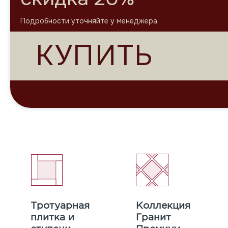
Подробности уточняйте у менеджера.
КУПИТЬ
Тротуарная
Коллекция
плитка и
Гранит