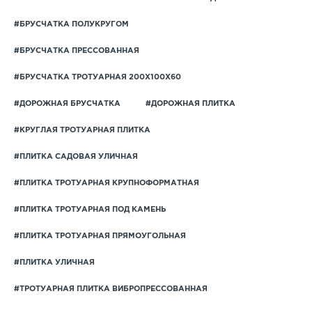
#БРУСЧАТКА ПОЛУКРУГОМ
#БРУСЧАТКА ПРЕССОВАННАЯ
#БРУСЧАТКА ТРОТУАРНАЯ 200Х100Х60
#ДОРОЖНАЯ БРУСЧАТКА
#ДОРОЖНАЯ ПЛИТКА
#КРУГЛАЯ ТРОТУАРНАЯ ПЛИТКА
#ПЛИТКА САДОВАЯ УЛИЧНАЯ
#ПЛИТКА ТРОТУАРНАЯ КРУПНОФОРМАТНАЯ
#ПЛИТКА ТРОТУАРНАЯ ПОД КАМЕНЬ
#ПЛИТКА ТРОТУАРНАЯ ПРЯМОУГОЛЬНАЯ
#ПЛИТКА УЛИЧНАЯ
#ТРОТУАРНАЯ ПЛИТКА ВИБРОПРЕССОВАННАЯ