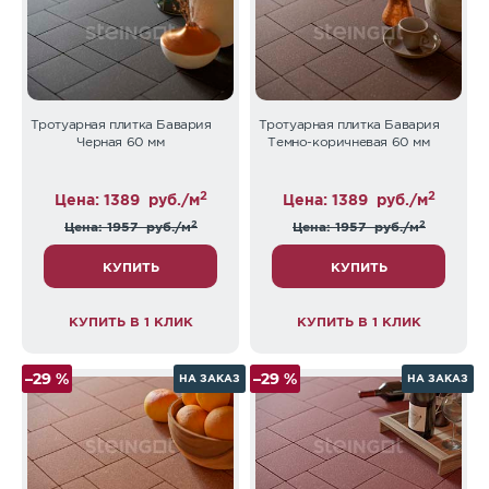
Тротуарная плитка Бавария
Тротуарная плитка Бавария
Черная 60 мм
Темно-коричневая 60 мм
2
2
Цена: 1389
руб./м
Цена: 1389
руб./м
2
2
Цена: 1957
руб./м
Цена: 1957
руб./м
КУПИТЬ
КУПИТЬ
КУПИТЬ В 1 КЛИК
КУПИТЬ В 1 КЛИК
–29 %
–29 %
НА ЗАКАЗ
НА ЗАКАЗ