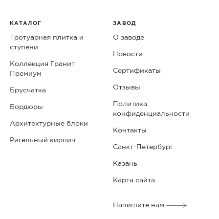
КАТАЛОГ
ЗАВОД
Тротуарная плитка и
О заводе
ступени
Новости
Коллекция Гранит
Сертификаты
Премиум
Отзывы
Брусчатка
Политика
Бордюры
конфиденциальности
Архитектурные блоки
Контакты
Ригельный кирпич
Санкт-Петербург
Казань
Карта сайта
Напишите нам