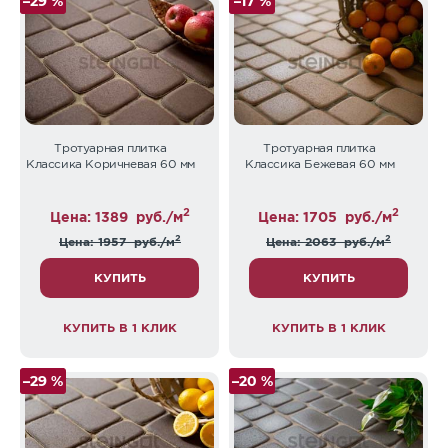
–29 %
–17 %
Тротуарная плитка
Тротуарная плитка
Классика Коричневая 60 мм
Классика Бежевая 60 мм
2
2
Цена: 1389
руб./м
Цена: 1705
руб./м
2
2
Цена: 1957
руб./м
Цена: 2063
руб./м
КУПИТЬ
КУПИТЬ
КУПИТЬ В 1 КЛИК
КУПИТЬ В 1 КЛИК
–29 %
–20 %