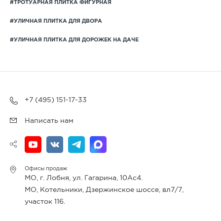
#ТРОТУАРНАЯ ПЛИТКА ФИГУРНАЯ
#УЛИЧНАЯ ПЛИТКА ДЛЯ ДВОРА
#УЛИЧНАЯ ПЛИТКА ДЛЯ ДОРОЖЕК НА ДАЧЕ
+7 (495) 151-17-33
Написать нам
Офисы продаж
МО, г. Лобня, ул. Гагарина, 10Ас4.
МО, Котельники, Дзержинское шоссе, вл7/7,
участок 116.