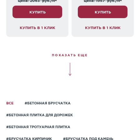
Цена: 2063
руб./м
Цена: 1957
руб./м
КУПИТЬ
КУПИТЬ
КУПИТЬ В 1 КЛИК
КУПИТЬ В 1 КЛИК
ПОКАЗАТЬ ЕЩЕ
ВСЕ
#БЕТОННАЯ БРУСЧАТКА
#БЕТОННАЯ ПЛИТКА ДЛЯ ДОРОЖЕК
#БЕТОННАЯ ТРОТУАРНАЯ ПЛИТКА
#БРУСЧАТКА КИРПИЧИК
#БРУСЧАТКА ПОД КАМЕНЬ