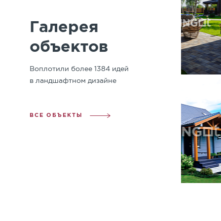
Галерея
объектов
Воплотили более 1384 идей
в ландшафтном дизайне
ВСЕ ОБЪЕКТЫ