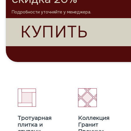
Тротуарная
Коллекция
плитка и
Гранит