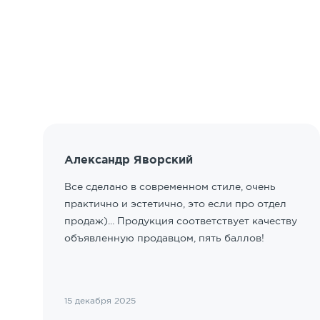
Александр Яворский
Все сделано в современном стиле, очень
практично и эстетично, это если про отдел
продаж)... Продукция соответствует качеству
объявленную продавцом, пять баллов!
15 декабря 2025