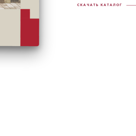
СКАЧАТЬ КАТАЛОГ