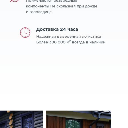
Применяются безвредные
компоненты Не скользкая при дожде
и гололедице
Доставка 24 часа
Надежная выверенная логистика
2
Более 300 000 м
всегда в наличии