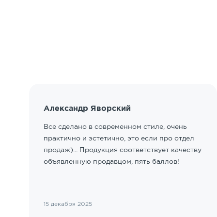
Александр Яворский
Все сделано в современном стиле, очень
практично и эстетично, это если про отдел
продаж)... Продукция соответствует качеству
объявленную продавцом, пять баллов!
15 декабря 2025