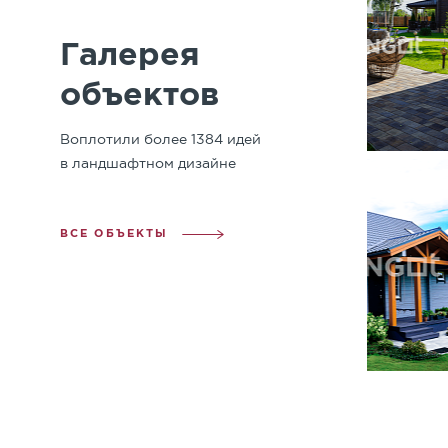
Галерея
объектов
Воплотили более 1384 идей
в ландшафтном дизайне
ВСЕ ОБЪЕКТЫ