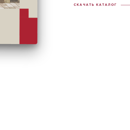
СКАЧАТЬ КАТАЛОГ