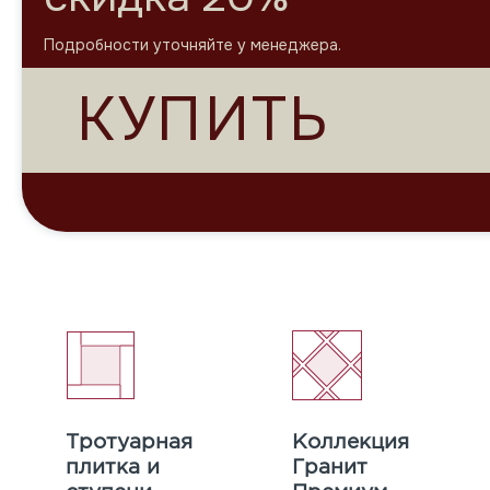
Тротуарная
Коллекция
плитка и
Гранит