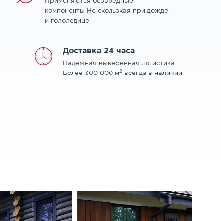
Применяются безвредные
компоненты Не скользкая при дожде
и гололедице
Доставка 24 часа
Надежная выверенная логистика
2
Более 300 000 м
всегда в наличии