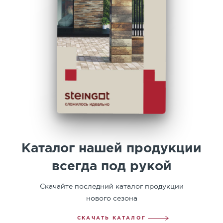
Каталог нашей продукции
всегда под рукой
Скачайте последний каталог продукции
нового сезона
СКАЧАТЬ КАТАЛОГ