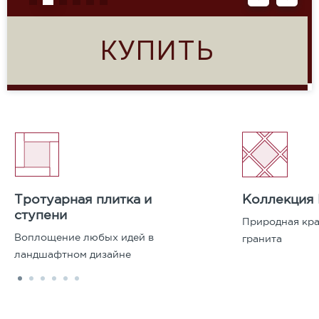
КУПИТЬ
Тротуарная плитка и
Коллекция
ступени
Природная кра
Воплощение любых идей в
гранита
ландшафтном дизайне