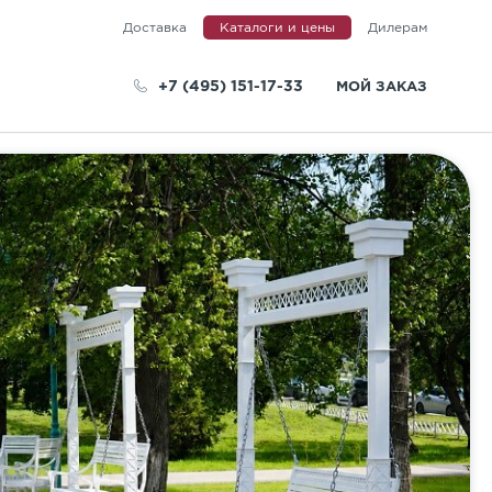
Доставка
Каталоги и цены
Дилерам
+7 (495) 151-17-33
МОЙ ЗАКАЗ
телей