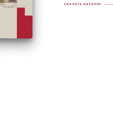
СКАЧАТЬ КАТАЛОГ