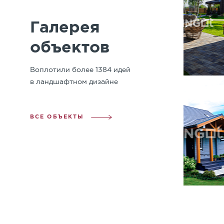
Галерея
объектов
Воплотили более 1384 идей
в ландшафтном дизайне
ВСЕ ОБЪЕКТЫ