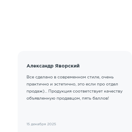
Александр Яворский
Все сделано в современном стиле, очень
практично и эстетично, это если про отдел
продаж)... Продукция соответствует качеству
объявленную продавцом, пять баллов!
15 декабря 2025