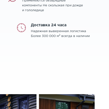
Применяются безвредные
компоненты Не скользкая при дожде
и гололедице
Доставка 24 часа
Надежная выверенная логистика
2
Более 300 000 м
всегда в наличии