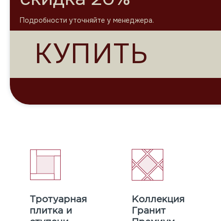
Подробности уточняйте у менеджера.
КУПИТЬ
Тротуарная
Коллекция
плитка и
Гранит