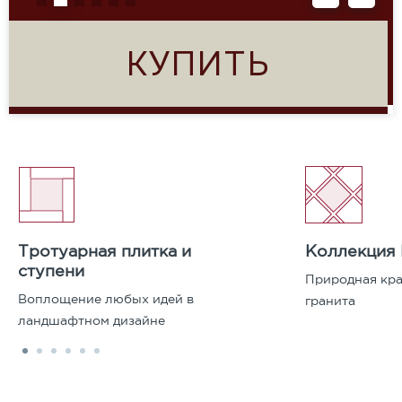
КУПИТЬ
Тротуарная плитка и
Коллекция
ступени
Природная кра
Воплощение любых идей в
гранита
ландшафтном дизайне