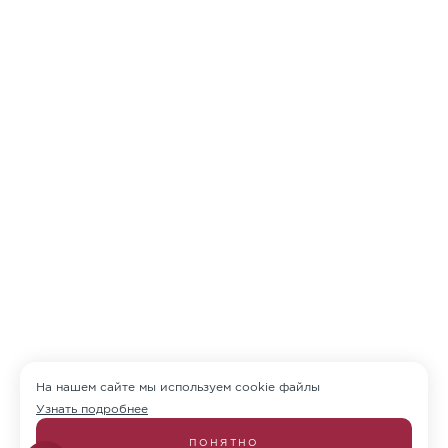
На нашем сайте мы используем cookie файлы
Узнать подробнее
ПОНЯТНО