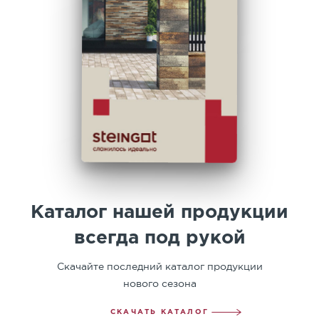
Каталог нашей продукции
всегда под рукой
Скачайте последний каталог продукции
нового сезона
СКАЧАТЬ КАТАЛОГ