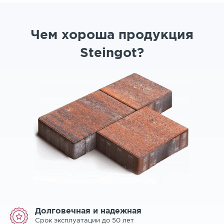
Чем хороша продукция
Steingot?
Долговечная и надежная
Срок эксплуатации до 50 лет