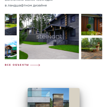
в ландшафтном дизайне
ВСЕ ОБЪЕКТЫ