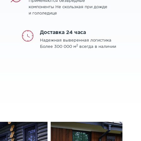
Применяются безвредные
компоненты Не скользкая при дожде
и гололедице
Доставка 24 часа
Надежная выверенная логистика
2
Более 300 000 м
всегда в наличии