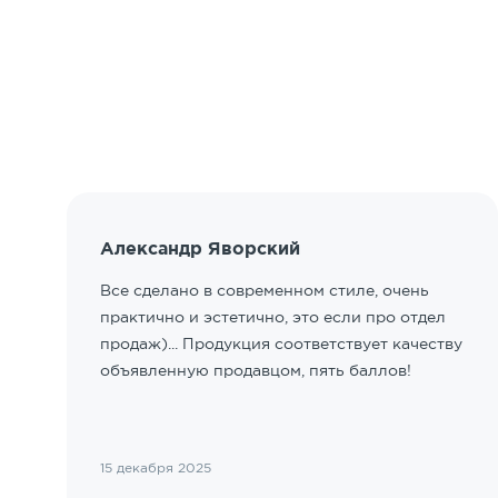
Александр Яворский
Все сделано в современном стиле, очень
практично и эстетично, это если про отдел
продаж)... Продукция соответствует качеству
объявленную продавцом, пять баллов!
15 декабря 2025