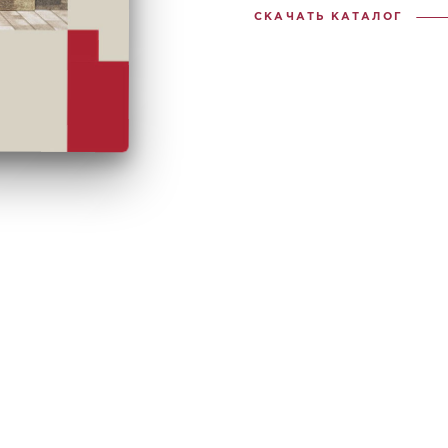
СКАЧАТЬ КАТАЛОГ