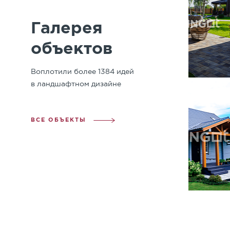
Галерея
объектов
Воплотили более 1384 идей
в ландшафтном дизайне
ВСЕ ОБЪЕКТЫ