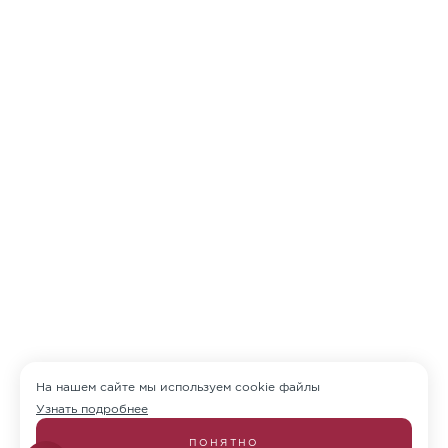
На нашем сайте мы используем cookie файлы
Узнать подробнее
ПОНЯТНО