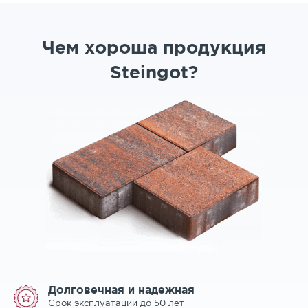
Чем хороша продукция
Steingot?
Долговечная и надежная
Срок эксплуатации до 50 лет