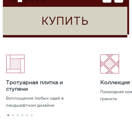
КУПИТЬ
Тротуарная плитка и
Коллекция
ступени
Природная кра
Воплощение любых идей в
гранита
ландшафтном дизайне