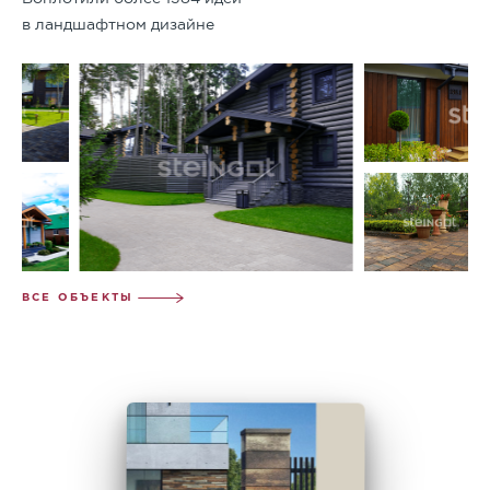
в ландшафтном дизайне
ВСЕ ОБЪЕКТЫ