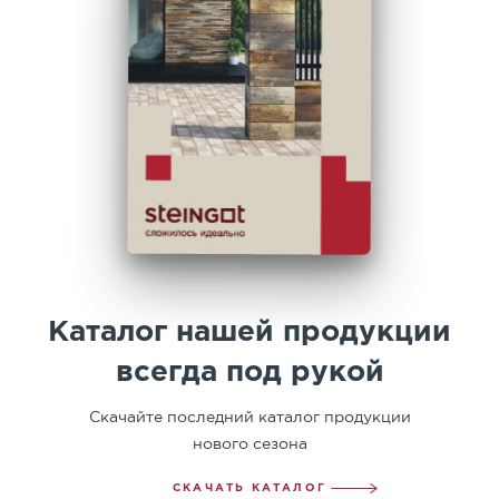
Каталог нашей продукции
всегда под рукой
Скачайте последний каталог продукции
нового сезона
СКАЧАТЬ КАТАЛОГ