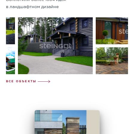
в ландшафтном дизайне
ВСЕ ОБЪЕКТЫ