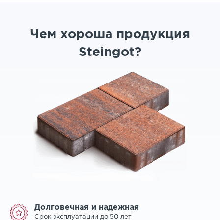
Чем хороша продукция
Steingot?
Долговечная и надежная
Срок эксплуатации до 50 лет