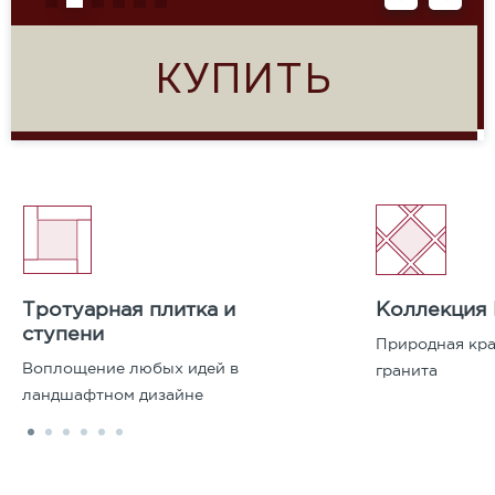
КУПИТЬ
Тротуарная плитка и
Коллекция
ступени
Природная кра
Воплощение любых идей в
гранита
ландшафтном дизайне