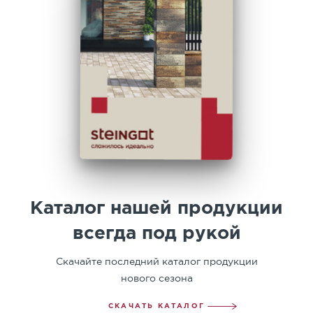
Каталог нашей продукции
всегда под рукой
Скачайте последний каталог продукции
нового сезона
СКАЧАТЬ КАТАЛОГ