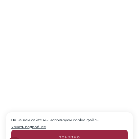
На нашем сайте мы используем cookie файлы
Узнать подробнее
ПОНЯТНО