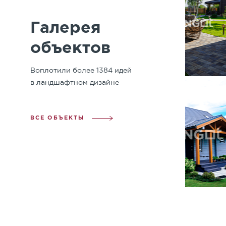
Галерея
объектов
Воплотили более 1384 идей
в ландшафтном дизайне
ВСЕ ОБЪЕКТЫ