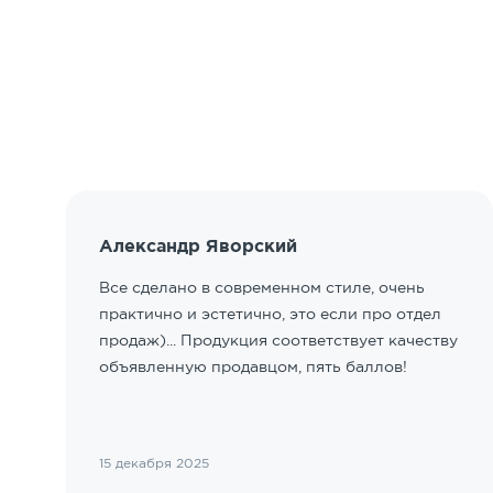
Александр Яворский
Все сделано в современном стиле, очень
практично и эстетично, это если про отдел
продаж)... Продукция соответствует качеству
объявленную продавцом, пять баллов!
15 декабря 2025