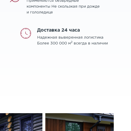
Применяются безвредные
компоненты Не скользкая при дожде
и гололедице
Доставка 24 часа
Надежная выверенная логистика
2
Более 300 000 м
всегда в наличии