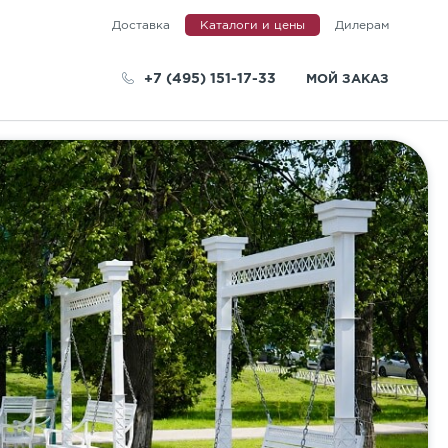
Доставка
Каталоги и цены
Дилерам
+7 (495) 151-17-33
МОЙ ЗАКАЗ
телей