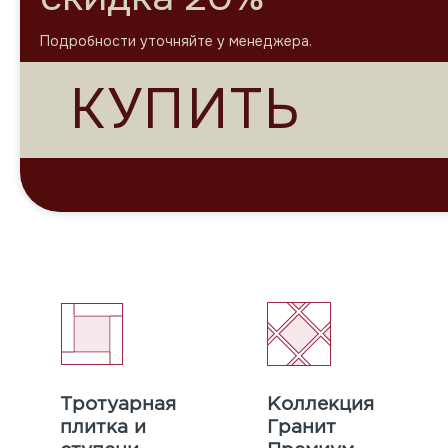
Подробности уточняйте у менеджера.
КУПИТЬ
Тротуарная
Коллекция
плитка и
Гранит