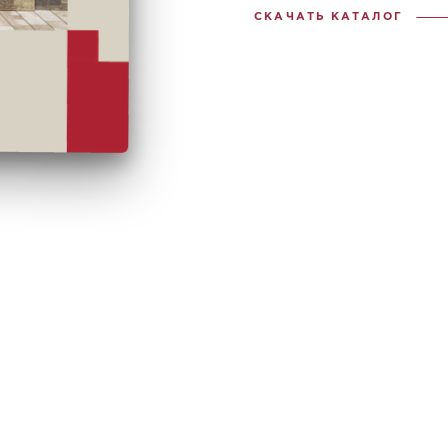
СКАЧАТЬ КАТАЛОГ