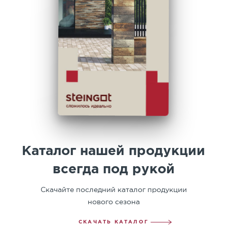
Каталог нашей продукции
всегда под рукой
Скачайте последний каталог продукции
нового сезона
СКАЧАТЬ КАТАЛОГ