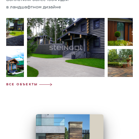
в ландшафтном дизайне
ВСЕ ОБЪЕКТЫ