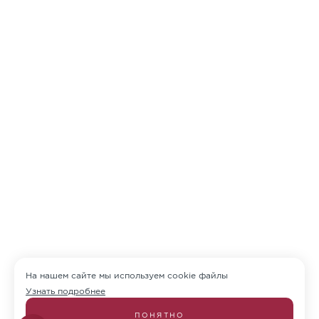
На нашем сайте мы используем cookie файлы
Узнать подробнее
ПОНЯТНО