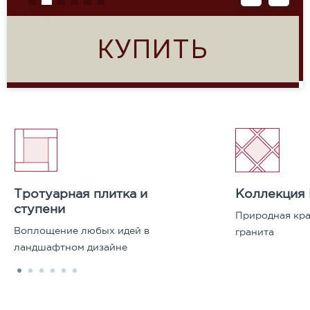
КУПИТЬ
Тротуарная плитка и
Коллекция
ступени
Природная кра
Воплощение любых идей в
гранита
ландшафтном дизайне