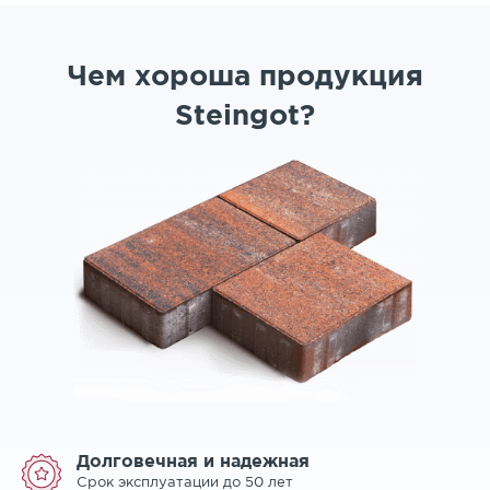
Чем хороша продукция
Steingot?
Долговечная и надежная
Срок эксплуатации до 50 лет